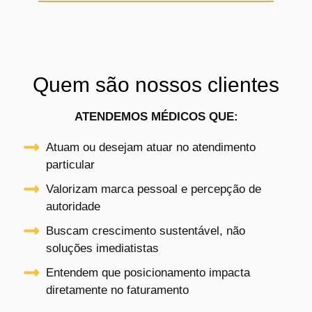
Quem são nossos clientes
ATENDEMOS MÉDICOS QUE:
Atuam ou desejam atuar no atendimento
particular
Valorizam marca pessoal e percepção de
autoridade
Buscam crescimento sustentável, não
soluções imediatistas
Entendem que posicionamento impacta
diretamente no faturamento