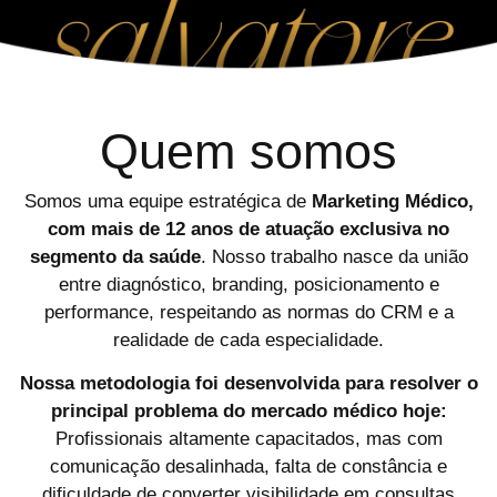
Quem somos
Somos uma equipe estratégica de
Marketing Médico,
com mais de 12 anos de atuação exclusiva no
segmento da saúde
. Nosso trabalho nasce da união
entre diagnóstico, branding, posicionamento e
performance, respeitando as normas do CRM e a
realidade de cada especialidade.
Nossa metodologia foi desenvolvida para resolver o
principal problema do mercado médico hoje:
Profissionais altamente capacitados, mas com
comunicação desalinhada, falta de constância e
dificuldade de converter visibilidade em consultas