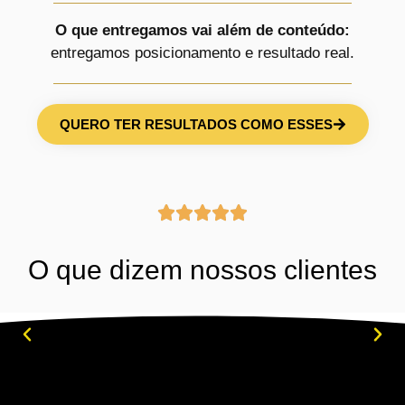
O que entregamos vai além de conteúdo:
entregamos posicionamento e resultado real.
QUERO TER RESULTADOS COMO ESSES
O que dizem nossos clientes