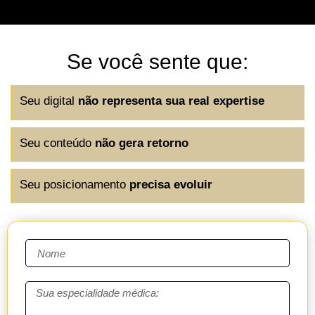
Se você sente que:
Seu digital
não representa sua real expertise
Seu conteúdo
não gera retorno
Seu posicionamento
precisa evoluir