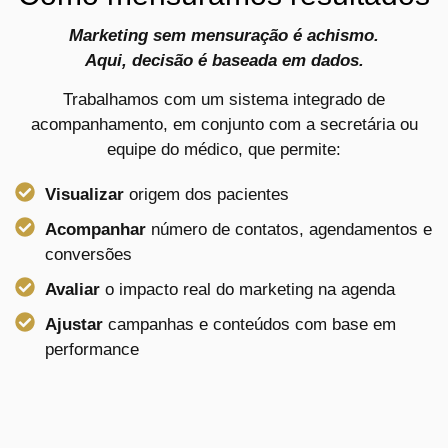
Marketing sem mensuração é achismo.
Aqui, decisão é baseada em dados.
Trabalhamos com um sistema integrado de
acompanhamento, em conjunto com a secretária ou
equipe do médico, que permite:
Visualizar
origem dos pacientes
Acompanhar
número de contatos, agendamentos e
conversões
Avaliar
o impacto real do marketing na agenda
Ajustar
campanhas e conteúdos com base em
performance