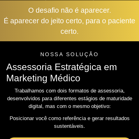
O desafio não é aparecer.
É aparecer do jeito certo, para o paciente
certo.
NOSSA SOLUÇÃO
Assessoria Estratégica em
Marketing Médico
Trabalhamos com dois formatos de assessoria,
desenvolvidos para diferentes estágios de maturidade
digital, mas com o mesmo objetivo:
Posicionar você como referência e gerar resultados
sustentáveis.