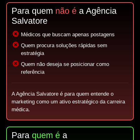
Para quem
não é
a Agência
Salvatore
Médicos que buscam apenas postagens
Quem procura soluções rápidas sem
estratégia
Quem não deseja se posicionar como
referência
A Agência Salvatore é para quem entende o
marketing como um ativo estratégico da carreira
médica.
Para
quem é
a