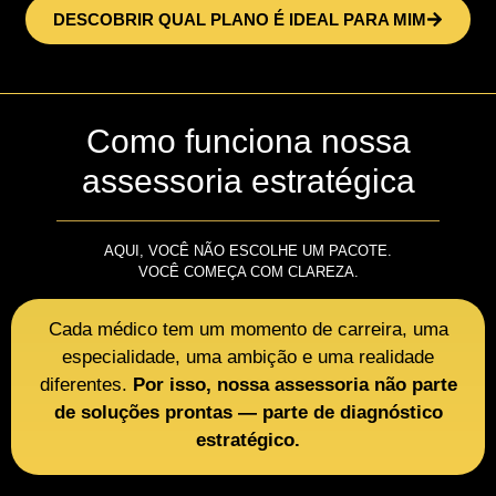
DESCOBRIR QUAL PLANO É IDEAL PARA MIM
Como funciona nossa
assessoria estratégica
AQUI, VOCÊ NÃO ESCOLHE UM PACOTE.
VOCÊ COMEÇA COM CLAREZA.
Cada médico tem um momento de carreira, uma
especialidade, uma ambição e uma realidade
diferentes.
Por isso, nossa assessoria não parte
de soluções prontas — parte de diagnóstico
estratégico.