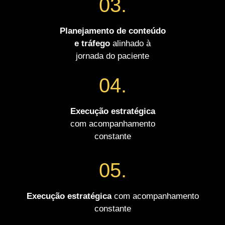
03.
Planejamento de conteúdo
e tráfego
alinhado à
jornada do paciente
04.
Execução estratégica
com acompanhamento
constante
05.
Execução estratégica
com acompanhamento
constante