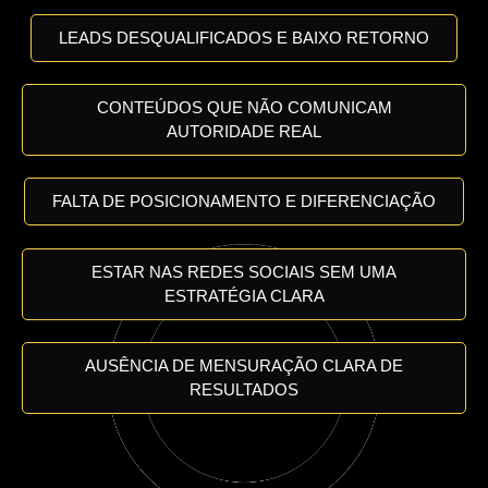
LEADS DESQUALIFICADOS E BAIXO RETORNO
CONTEÚDOS QUE NÃO COMUNICAM
AUTORIDADE REAL
FALTA DE POSICIONAMENTO E DIFERENCIAÇÃO
ESTAR NAS REDES SOCIAIS SEM UMA
ESTRATÉGIA CLARA
AUSÊNCIA DE MENSURAÇÃO CLARA DE
RESULTADOS