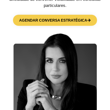
particulares.
AGENDAR CONVERSA ESTRATÉGICA