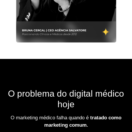
O problema do digital médico
hoje
O marketing médico falha quando é
tratado como
marketing comum.