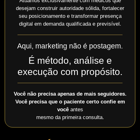
Atuamos exclusivamente com médicos que
desejam construir autoridade sólida, fortalecer
seu posicionamento e transformar presença
digital em demanda qualificada e previsível.
Aqui, marketing não é postagem.
É método, análise e
execução com propósito.
Você não precisa apenas de mais seguidores.
Você precisa que o paciente certo confie em
você
antes
mesmo da primeira consulta.