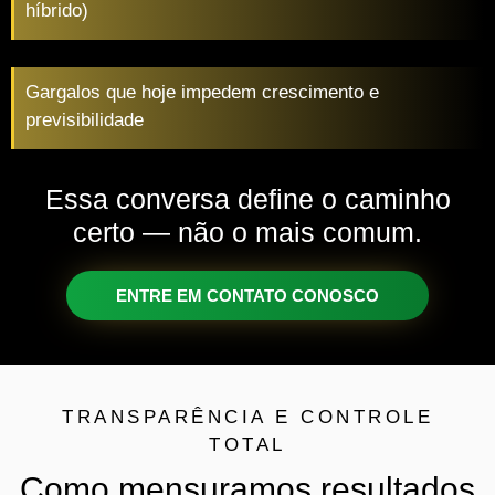
híbrido)
Gargalos que hoje impedem crescimento e
previsibilidade
Essa conversa define o caminho
certo — não o mais comum.
ENTRE EM CONTATO CONOSCO
TRANSPARÊNCIA E CONTROLE
TOTAL
Como mensuramos
resultados