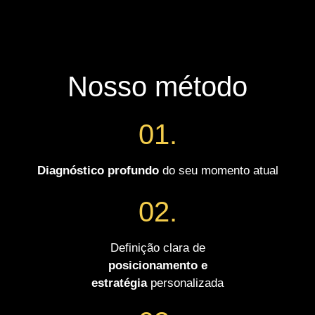
Nosso método
01.
Diagnóstico profundo
do seu momento atual
02.
Definição clara de
posicionamento e
estratégia
personalizada