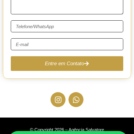
Entre em Contato
© Copyright 2026 – Agência Salvatore