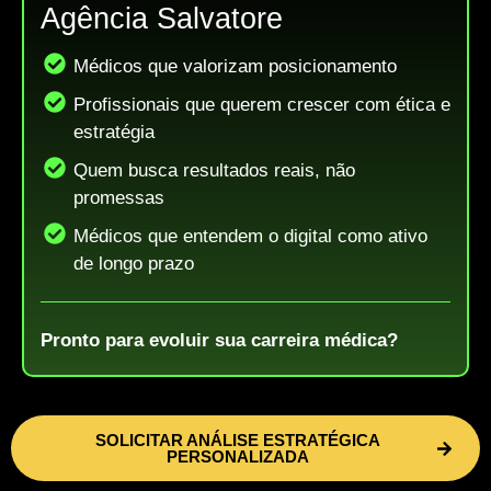
Agência Salvatore
Médicos que valorizam posicionamento
Profissionais que querem crescer com ética e
estratégia
Quem busca resultados reais, não
promessas
Médicos que entendem o digital como ativo
de longo prazo
Pronto para evoluir sua
carreira médica?
SOLICITAR ANÁLISE ESTRATÉGICA
PERSONALIZADA